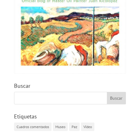
Buscar
Etiquetas
Cuadros comentados
Museo
Paz
Vídeo