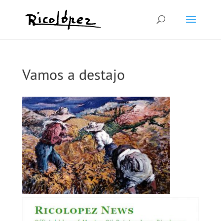
Vamos a destajo