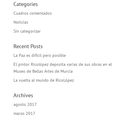
Categories
Cuadros comentados
Noticias
Sin categorizar
Recent Posts
La Paz es difícil pero posible
El pintor Ricolópez deposita varias de sus obras en el
Museo de Bellas Artes de Murcia
La vuelta al mundo de RicoLópez
Archives
agosto 2017
marzo 2017