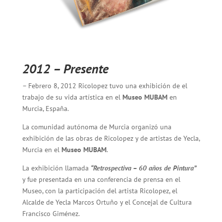
2012 – Presente
– Febrero 8, 2012 Ricolopez tuvo una exhibición de el
trabajo de su vida artística en el
Museo MUBAM
en
Murcia, España.
La comunidad autónoma de Murcia organizó una
exhibición de las obras de Ricolopez y de artistas de Yecla,
Murcia en el
Museo MUBAM
.
La exhibición llamada
“Retrospectiva – 60 años de Pintura”
y fue presentada en una conferencia de prensa en el
Museo, con la participación del artista Ricolopez, el
Alcalde de Yecla Marcos Ortuño y el Concejal de Cultura
Francisco Giménez.