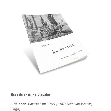
Exposiciones Individuales:
– Valencia:
Galería Estíl
1966 y 1967.
Sala San Vicente
,
1969.