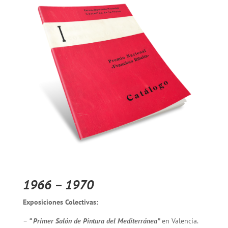
1966 – 1970
Exposiciones Colectivas:
–
“ Primer Salón de Pintura del Mediterránea”
en Valencia.