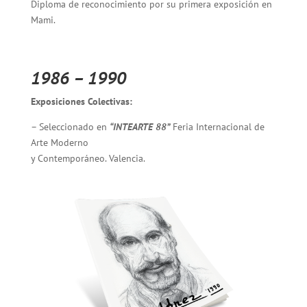
Diploma de reconocimiento por su primera exposición en
Mami.
1986 – 1990
Exposiciones Colectivas:
– Seleccionado en
“INTEARTE 88”
Feria Internacional de
Arte Moderno
y Contemporáneo. Valencia.