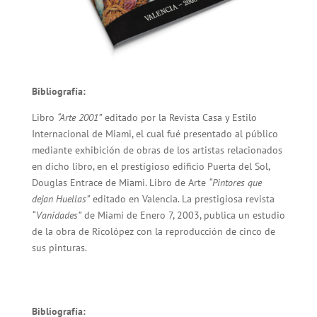
Bibliografía:
Libro
“Arte 2001”
editado por la Revista Casa y Estilo
Internacional de Miami, el cual fué presentado al público
mediante exhibición de obras de los artistas relacionados
en dicho libro, en el prestigioso edificio Puerta del Sol,
Douglas Entrace de Miami. Libro de Arte
“Pintores que
dejan Huellas”
editado en Valencia. La prestigiosa revista
“Vanidades”
de Miami de Enero 7, 2003, publica un estudio
de la obra de Ricolópez con la reproducción de cinco de
sus pinturas.
Bibliografía: