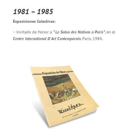
1981 – 1985
Exposiciones Colectivas:
– Invitado de Honor a
“ Le Salon des Nations a París”
, en el
Centre International D`Art Contemporain
. París. 1984.