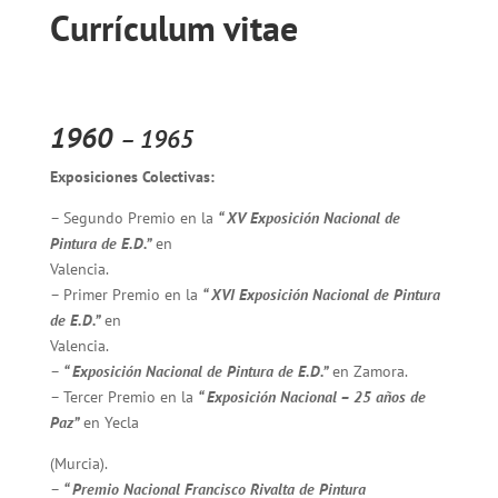
Currículum vitae
1960
–
1965
Exposiciones Colectivas:
– Segundo Premio en la
“ XV Exposición Nacional de
Pintura de E.D.”
en
Valencia.
– Primer Premio en la
“ XVI Exposición Nacional de Pintura
de E.D.”
en
Valencia.
–
“ Exposición Nacional de Pintura de E.D.”
en Zamora.
– Tercer Premio en la
“ Exposición Nacional – 25 años de
Paz”
en Yecla
(Murcia).
–
“ Premio Nacional Francisco Rivalta de Pintura