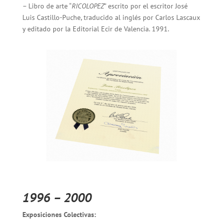
– Libro de arte “
RICOLOPEZ
” escrito por el escritor José
Luis Castillo-Puche, traducido al inglés por Carlos Lascaux
y editado por la Editorial Ecir de Valencia. 1991.
1996 – 2000
Exposiciones Colectivas: