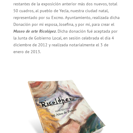
restantes de la exposición anterior más dos nuevos, total
50 cuadros, al pueblo de Yecla, nuestra ciudad natal,
representado por su Excmo. Ayuntamiento, realizada dicha
Donación por mi esposa, Josefina, y por mí, para crear el
Museo de arte Ricolópez
. Dicha donación fué aceptada por
la Junta de Gobierno Local, en sesión celebrada el día 4
diciembre de 2012 y realizada notarialmente el 3 de
enero de 2013.