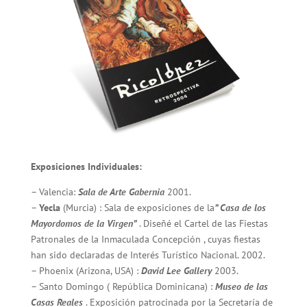
Exposiciones Individuales:
– Valencia:
Sala de Arte Gabernia
2001.
–
Yecla
(Murcia) : Sala de exposiciones de la
” Casa de los
Mayordomos de la Virgen”
. Diseñé el Cartel de las Fiestas
Patronales de la Inmaculada Concepción , cuyas fiestas
han sido declaradas de Interés Turístico Nacional. 2002.
– Phoenix (Arizona, USA) :
David Lee Gallery
2003.
– Santo Domingo ( República Dominicana) :
Museo de las
Casas Reales
. Exposición patrocinada por la Secretaría de