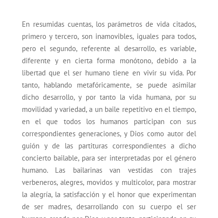
En resumidas cuentas, los parámetros de vida citados,
primero y tercero, son inamovibles, iguales para todos,
pero el segundo, referente al desarrollo, es variable,
diferente y en cierta forma monótono, debido a la
libertad que el ser humano tiene en vivir su vida. Por
tanto, hablando metafóricamente, se puede asimilar
dicho desarrollo, y por tanto la vida humana, por su
movilidad y variedad, a un baile repetitivo en el tiempo,
en el que todos los humanos participan con sus
correspondientes generaciones, y Dios como autor del
guión y de las partituras correspondientes a dicho
concierto bailable, para ser interpretadas por el género
humano. Las bailarinas van vestidas con trajes
verbeneros, alegres, movidos y multicolor, para mostrar
la alegría, la satisfacción y el honor que experimentan
de ser madres, desarrollando con su cuerpo el ser