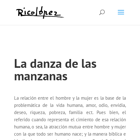
La danza de las
manzanas
La relación entre el hombre y la mujer es la base de la
problemática de la vida humana, amor, odio, envidia,
deseo, riqueza, pobreza, familia ect. Pues bien, el
referido cuando representa el cimiento de esa relación
humana, o sea, la atracción mutua entre hombre y mujer
con la que todo ser humano nace; y la manera bíblica e