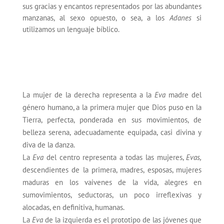
sus gracias y encantos representados por las abundantes
manzanas, al sexo opuesto, o sea, a los
Adanes
si
utilizamos un lenguaje bíblico.
La mujer de la derecha representa a la
Eva
madre del
género humano, a la primera mujer que Dios puso en la
Tierra, perfecta, ponderada en sus movimientos, de
belleza serena, adecuadamente equipada, casi divina y
diva de la danza.
La
Eva
del centro representa a todas las mujeres,
Evas,
descendientes de la primera, madres, esposas, mujeres
maduras en los vaivenes de la vida, alegres en
sumovimientos, seductoras, un poco irreflexivas y
alocadas, en definitiva, humanas.
La
Eva
de la izquierda es el prototipo de las jóvenes que