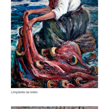
Limpiando las redes