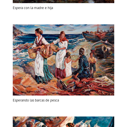
Espera con la madre e hija
Esperando las barcas de pesca