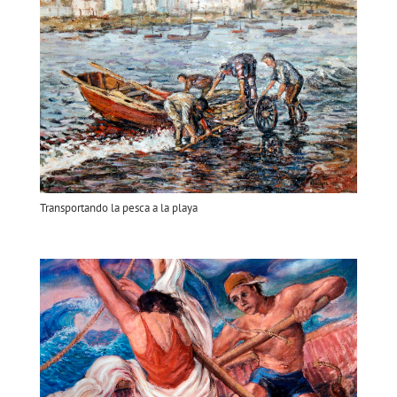
Transportando la pesca a la playa