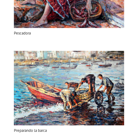
Pescadora
Preparando la barca