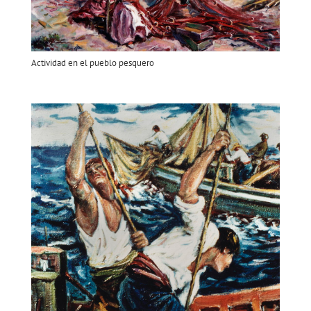
Actividad en el pueblo pesquero