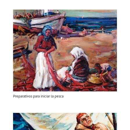
Preparativos para iniciar la pesca