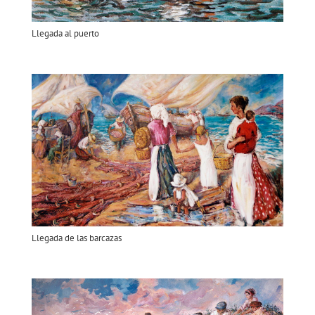
Llegada al puerto
Llegada de las barcazas