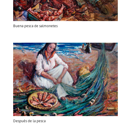
Buena pesca de salmonetes
Después de la pesca