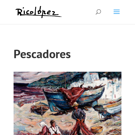
Pescadores