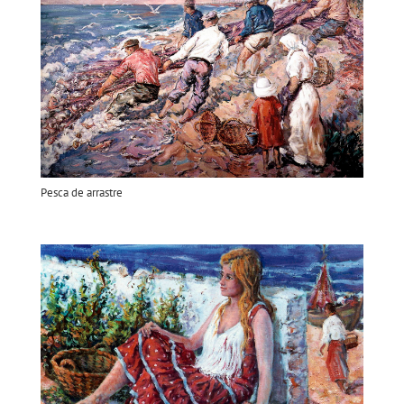
Pesca de arrastre