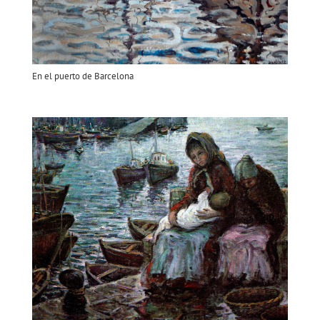
En el puerto de Barcelona