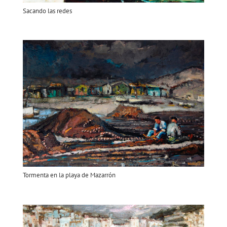
Sacando las redes
Tormenta en la playa de Mazarrón