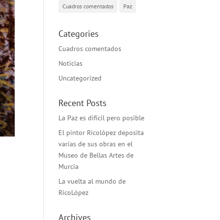
Cuadros comentados
Paz
Categories
Cuadros comentados
Noticias
Uncategorized
Recent Posts
La Paz es difícil pero posible
El pintor Ricolópez deposita
varias de sus obras en el
Museo de Bellas Artes de
Murcia
La vuelta al mundo de
RicoLópez
Archives