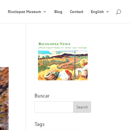
Ricolopez Museum
Blog
Contact
English
Buscar
Tags