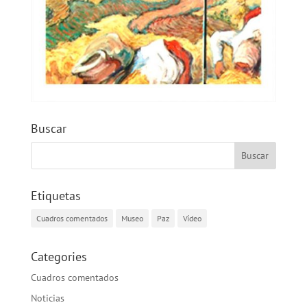
Buscar
Etiquetas
Cuadros comentados
Museo
Paz
Vídeo
Categories
Cuadros comentados
Noticias