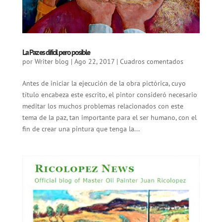
La Paz es difícil pero posible
por
Writer blog
|
Ago 22, 2017
|
Cuadros comentados
Antes de iniciar la ejecución de la obra pictórica, cuyo
título encabeza este escrito, el pintor consideró necesario
meditar los muchos problemas relacionados con este
tema de la paz, tan importante para el ser humano, con el
fin de crear una pintura que tenga la...