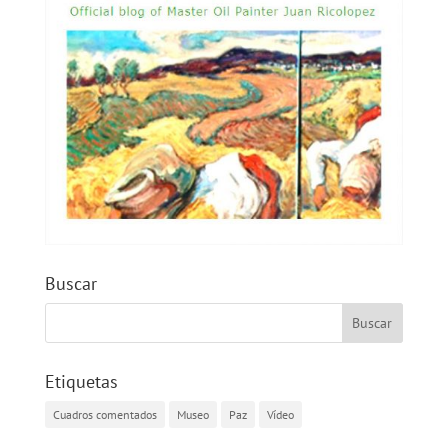
Buscar
Etiquetas
Cuadros comentados
Museo
Paz
Vídeo