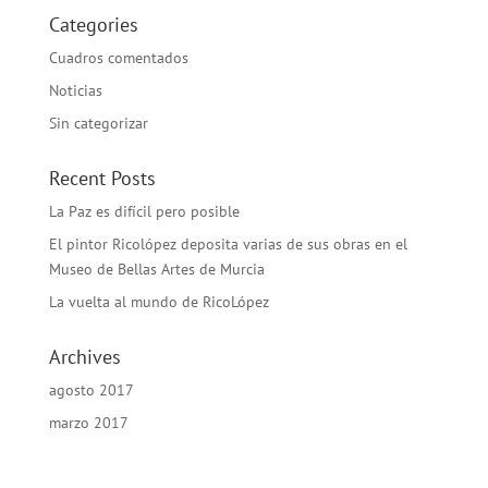
Categories
Cuadros comentados
Noticias
Sin categorizar
Recent Posts
La Paz es difícil pero posible
El pintor Ricolópez deposita varias de sus obras en el
Museo de Bellas Artes de Murcia
La vuelta al mundo de RicoLópez
Archives
agosto 2017
marzo 2017