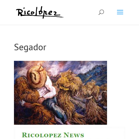
Segador