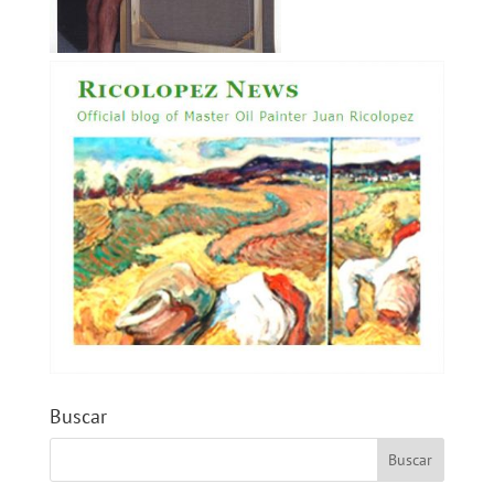
Buscar