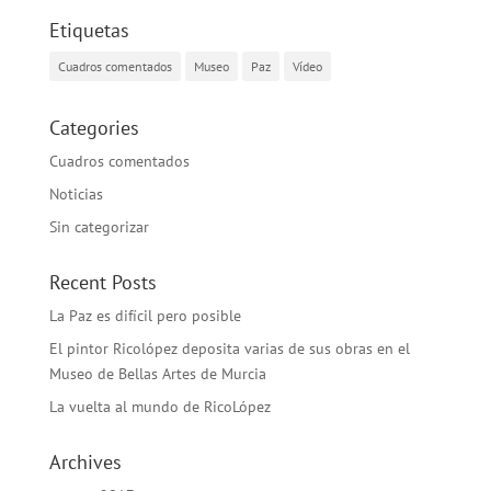
Etiquetas
Cuadros comentados
Museo
Paz
Vídeo
Categories
Cuadros comentados
Noticias
Sin categorizar
Recent Posts
La Paz es difícil pero posible
El pintor Ricolópez deposita varias de sus obras en el
Museo de Bellas Artes de Murcia
La vuelta al mundo de RicoLópez
Archives