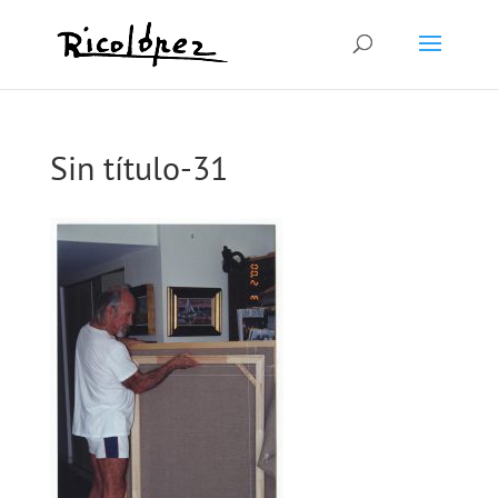
Sin título-31