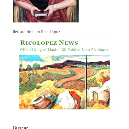
Retrato de Juan Rico López
Buscar