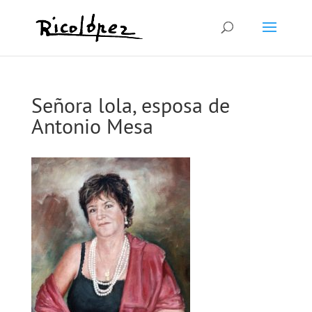
Señora lola, esposa de
Antonio Mesa