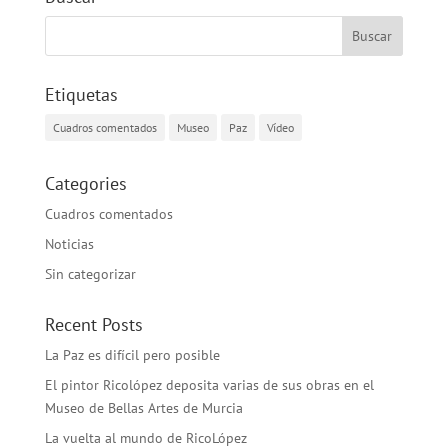
Etiquetas
Cuadros comentados
Museo
Paz
Vídeo
Categories
Cuadros comentados
Noticias
Sin categorizar
Recent Posts
La Paz es difícil pero posible
El pintor Ricolópez deposita varias de sus obras en el
Museo de Bellas Artes de Murcia
La vuelta al mundo de RicoLópez