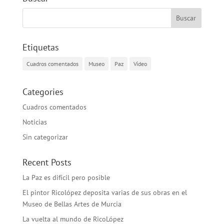
Etiquetas
Cuadros comentados
Museo
Paz
Vídeo
Categories
Cuadros comentados
Noticias
Sin categorizar
Recent Posts
La Paz es difícil pero posible
El pintor Ricolópez deposita varias de sus obras en el
Museo de Bellas Artes de Murcia
La vuelta al mundo de RicoLópez