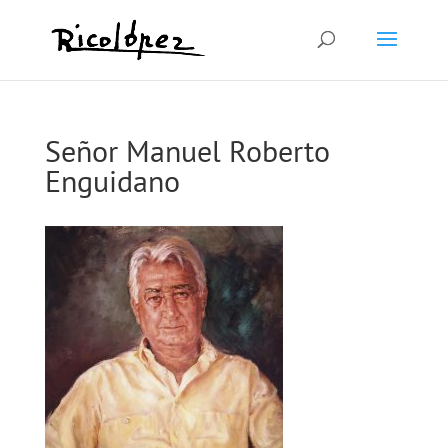
Señor Manuel Roberto
Enguidano