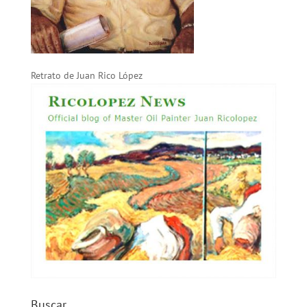
Retrato de Juan Rico López
Buscar