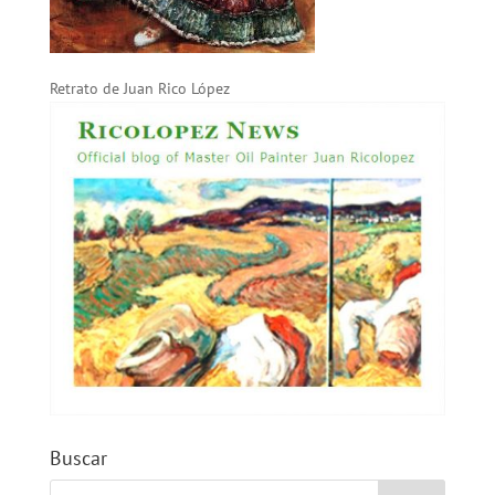
Retrato de Juan Rico López
Buscar