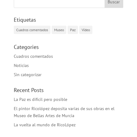
Etiquetas
Cuadros comentados
Museo
Paz
Vídeo
Categories
Cuadros comentados
Noticias
Sin categorizar
Recent Posts
La Paz es difícil pero posible
El pintor Ricolópez deposita varias de sus obras en el
Museo de Bellas Artes de Murcia
La vuelta al mundo de RicoLópez