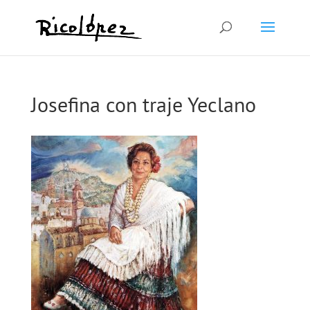
Josefina con traje Yeclano