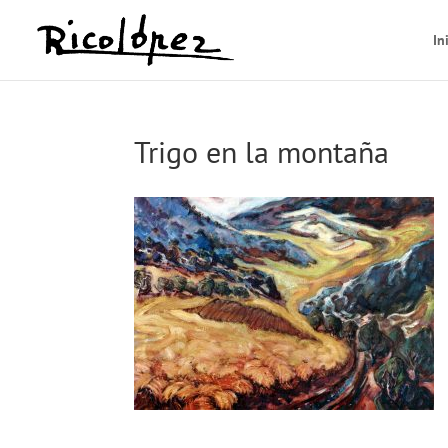
In
Trigo en la montaña