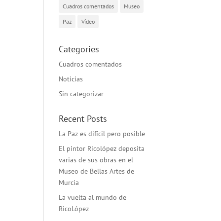
Cuadros comentados
Museo
Paz
Vídeo
Categories
Cuadros comentados
Noticias
Sin categorizar
Recent Posts
La Paz es difícil pero posible
El pintor Ricolópez deposita
varias de sus obras en el
Museo de Bellas Artes de
Murcia
La vuelta al mundo de
RicoLópez