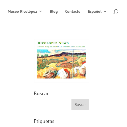
Museo Ricolópez
Blog
Contacto
Español
Buscar
Etiquetas