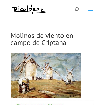
Molinos de viento en
campo de Criptana