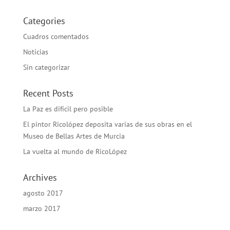
Categories
Cuadros comentados
Noticias
Sin categorizar
Recent Posts
La Paz es difícil pero posible
El pintor Ricolópez deposita varias de sus obras en el
Museo de Bellas Artes de Murcia
La vuelta al mundo de RicoLópez
Archives
agosto 2017
marzo 2017