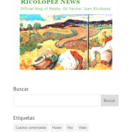
Buscar
Etiquetas
Cuadros comentados
Museo
Paz
Vídeo