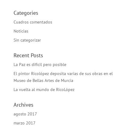
Categories
Cuadros comentados
Noticias
Sin categorizar
Recent Posts
La Paz es difícil pero posible
El pintor Ricolópez deposita varias de sus obras en el
Museo de Bellas Artes de Murcia
La vuelta al mundo de RicoLópez
Archives
agosto 2017
marzo 2017