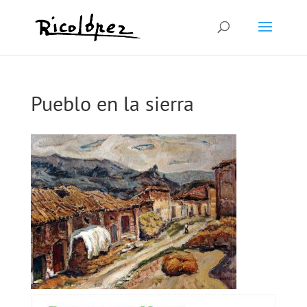
Pueblo en la sierra