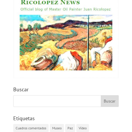
Buscar
Etiquetas
Cuadros comentados
Museo
Paz
Vídeo