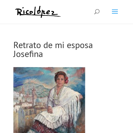
Retrato de mi esposa
Josefina