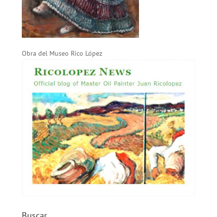
Obra del Museo Rico López
Buscar