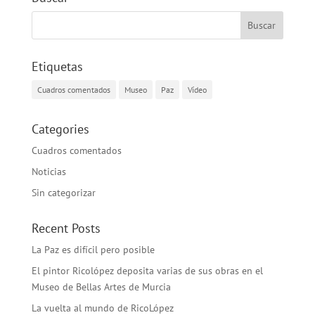
Etiquetas
Cuadros comentados
Museo
Paz
Vídeo
Categories
Cuadros comentados
Noticias
Sin categorizar
Recent Posts
La Paz es difícil pero posible
El pintor Ricolópez deposita varias de sus obras en el
Museo de Bellas Artes de Murcia
La vuelta al mundo de RicoLópez