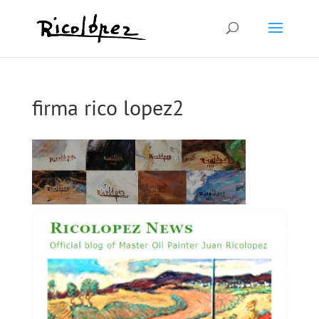
firma rico lopez2