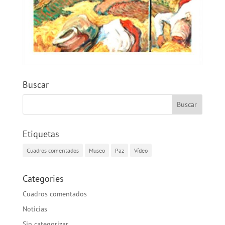
Buscar
Etiquetas
Cuadros comentados
Museo
Paz
Vídeo
Categories
Cuadros comentados
Noticias
Sin categorizar