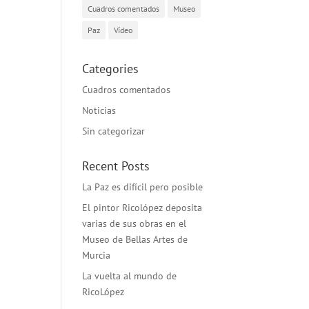
Cuadros comentados
Museo
Paz
Vídeo
Categories
Cuadros comentados
Noticias
Sin categorizar
Recent Posts
La Paz es difícil pero posible
El pintor Ricolópez deposita
varias de sus obras en el
Museo de Bellas Artes de
Murcia
La vuelta al mundo de
RicoLópez