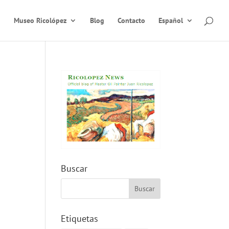
Museo Ricolópez
Blog
Contacto
Español
Buscar
Etiquetas