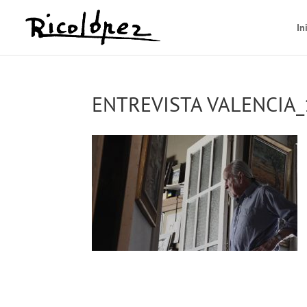
In
ENTREVISTA VALENCIA_