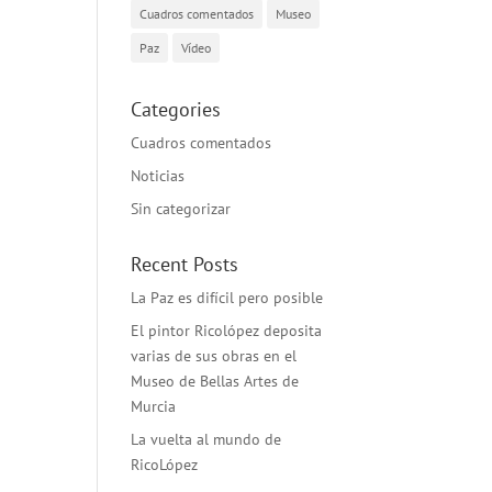
Cuadros comentados
Museo
Paz
Vídeo
Categories
Cuadros comentados
Noticias
Sin categorizar
Recent Posts
La Paz es difícil pero posible
El pintor Ricolópez deposita
varias de sus obras en el
Museo de Bellas Artes de
Murcia
La vuelta al mundo de
RicoLópez