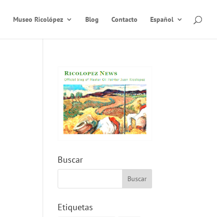
Museo Ricolópez
Blog
Contacto
Español
Buscar
Etiquetas