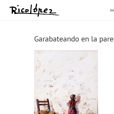
In
Garabateando en la pare