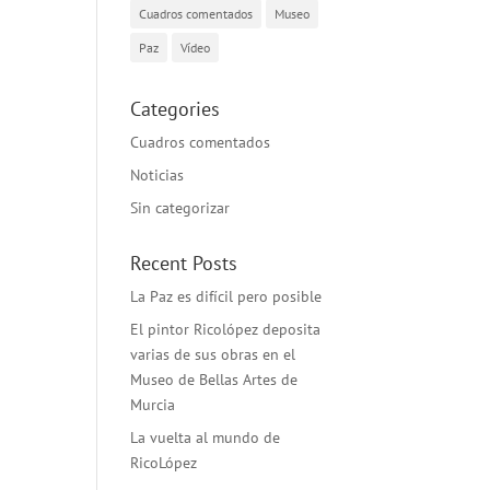
Cuadros comentados
Museo
Paz
Vídeo
Categories
Cuadros comentados
Noticias
Sin categorizar
Recent Posts
La Paz es difícil pero posible
El pintor Ricolópez deposita
varias de sus obras en el
Museo de Bellas Artes de
Murcia
La vuelta al mundo de
RicoLópez