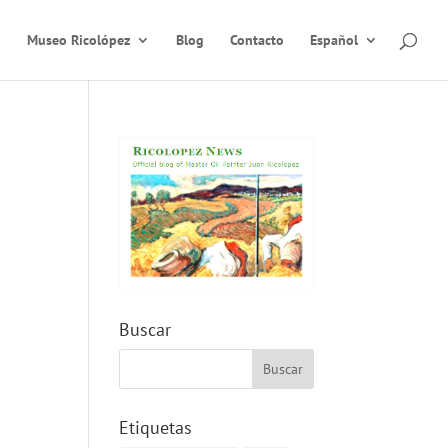
Museo Ricolópez
Blog
Contacto
Español
Buscar
Etiquetas