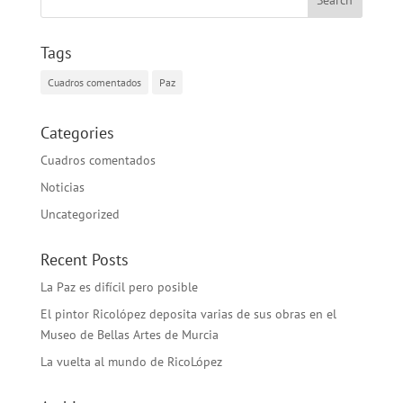
Tags
Cuadros comentados
Paz
Categories
Cuadros comentados
Noticias
Uncategorized
Recent Posts
La Paz es difícil pero posible
El pintor Ricolópez deposita varias de sus obras en el
Museo de Bellas Artes de Murcia
La vuelta al mundo de RicoLópez