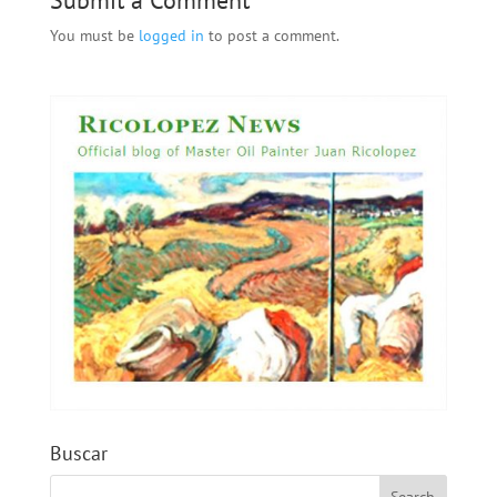
Submit a Comment
You must be
logged in
to post a comment.
Buscar